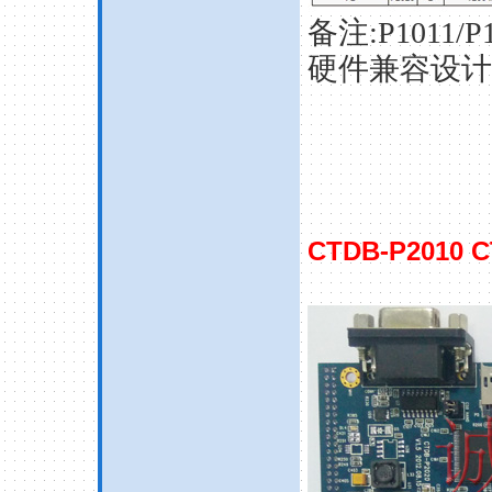
备注:P1011/P1
硬件兼容设计
CTDB-P2010