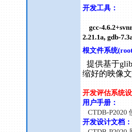
开发工具：
gcc-4.6.2+svnr
2.21.1a, gdb-7.3
根文件系统(root
提供基于
gli
缩好的映像文
开发评估系统设
用户手册：
CTDB-P2020 
开发设计文档：
CTDB-P2020 