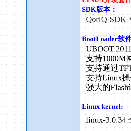
SDK版本：
QorIQ-SDK-
BootLoader软
UBOOT
2011
支持
1000M
支持通过
TF
支持
Linux
操
强大的
Flash
Linux kernel:
linux-3.0.34