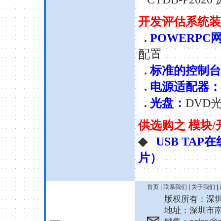
开发评估系统装
.
POWERP
配置
.
标准的控制台
.
电源适配器：
.
光盘：
DVD
供选购之 模块
◆
USB TAP在
片）
首页
|
联系我们
|
关于我们
|
版权所有：深圳诚拓
地址：深圳市南