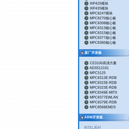
IXP425模块
IXP435模块
MPC8247模块
MPC8270核心板
MPC8308核心板
MPC8313核心板
MPC8315核心板
MPC8377核心板
MPC8360核心板
原厂开发板
CE3100高清方案
ADS512101
MPC5125
MPC8313E-RDB
MPC8315E-RDB
MPC8323E-RDB
MPC8349E-MITX
MPC8377EWLAN
MPC8379E-RDB
MPC8568EMDS
ARM开发板
INTEL系列