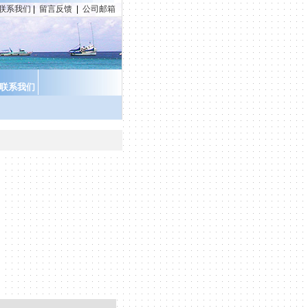
联系我们
|
留言反馈
|
公司邮箱
联系我们