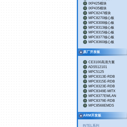
IXP425模块
IXP435模块
MPC8247模块
MPC8270核心板
MPC8308核心板
MPC8313核心板
MPC8315核心板
MPC8377核心板
MPC8360核心板
原厂开发板
CE3100高清方案
ADS512101
MPC5125
MPC8313E-RDB
MPC8315E-RDB
MPC8323E-RDB
MPC8349E-MITX
MPC8377EWLAN
MPC8379E-RDB
MPC8568EMDS
ARM开发板
INTEL系列