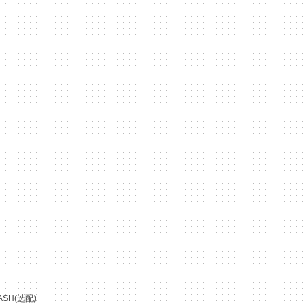
ASH(选配)