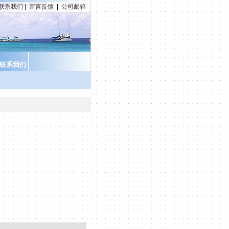
联系我们
|
留言反馈
|
公司邮箱
联系我们