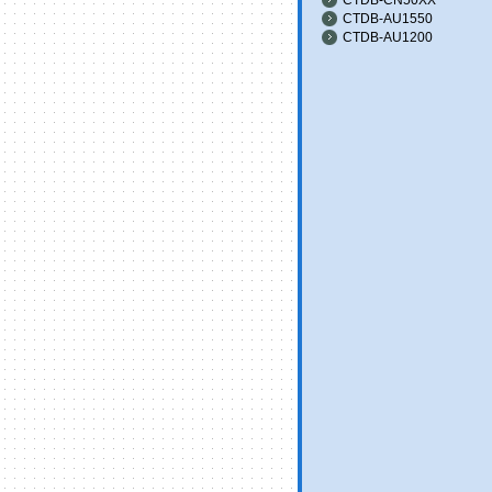
CTDB-AU1550
CTDB-AU1200