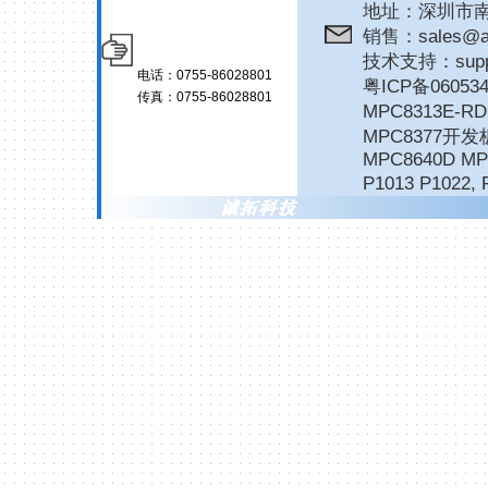
地址：深圳市南
销售：sales@ar
技术支持：suppor
电话：0755-86028801
粤ICP备06053
传真：0755-86028801
MPC8313E-
MPC8377开发
MPC8640D MP
P1013 P1022
,