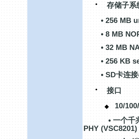
·
存储子系
• 256 MB un
• 8 MB NOR 
• 32 MB NAN
• 256 KB se
• SD
卡连接
·
接口
10/10
◆
•
一个千
PHY (VSC8201)