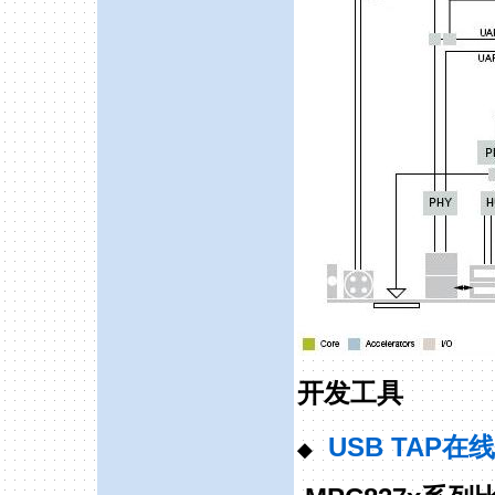
开发工具
USB TAP
在线
◆