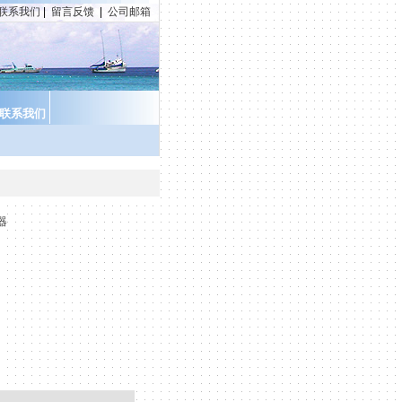
联系我们
|
留言反馈
|
公司邮箱
联系我们
器