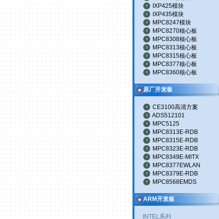
IXP425模块
IXP435模块
MPC8247模块
MPC8270核心板
MPC8308核心板
MPC8313核心板
MPC8315核心板
MPC8377核心板
MPC8360核心板
原厂开发板
CE3100高清方案
ADS512101
MPC5125
MPC8313E-RDB
MPC8315E-RDB
MPC8323E-RDB
MPC8349E-MITX
MPC8377EWLAN
MPC8379E-RDB
MPC8568EMDS
ARM开发板
INTEL系列