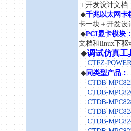
＋开发设计文档＋
◆
千兆以太网卡
卡一块＋开发设
◆
PCI显卡模块
文档和linux下
◆
调试仿真工
CTFZ-POWER
◆
同类型产品：
CTDB-MPC8
CTDB-MPC8
CTDB-MPC8
CTDB-MPC82
CTDB-MPC82
CTDB-MPC82