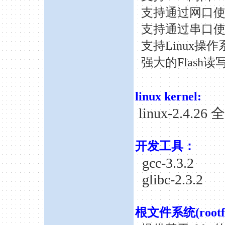
支持通过网口
支持通过串口使用
支持
Linux
强大的
Flash
linux kernel:
linux-2.
开发工具：
gcc-3.3.2
glibc-2.3.2
根文件系统(rootf