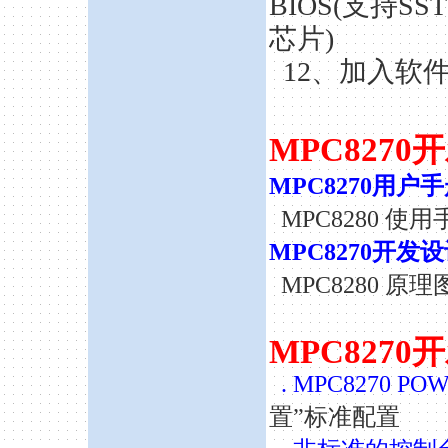
BIOS(支持SST
芯片)
12、加入软件
MPC827
MPC8270用户
MPC8280 使用手
MPC8270开发
MPC8280 原理图 
MPC827
.
MPC8270 
置”标准配置