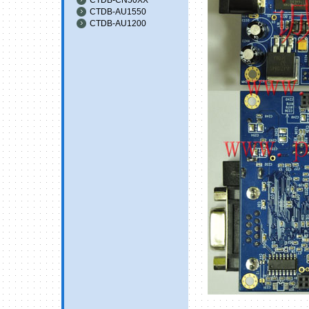
CTDB-AU1550
CTDB-AU1200