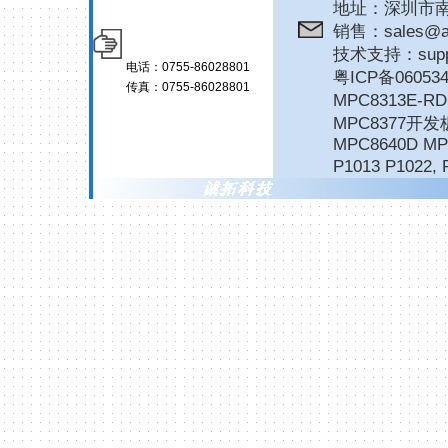
地址：深圳市南
销售：sales@ar
技术支持：suppor
电话：0755-86028801
粤ICP备06053
传真：0755-86028801
MPC8313E-
MPC8377开发
MPC8640D MP
P1013 P1022
,