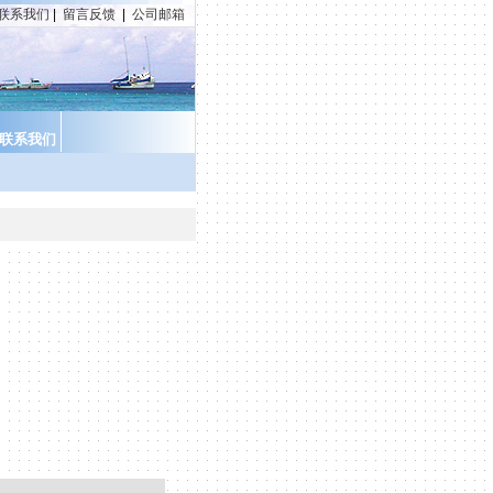
联系我们
|
留言反馈
|
公司邮箱
联系我们