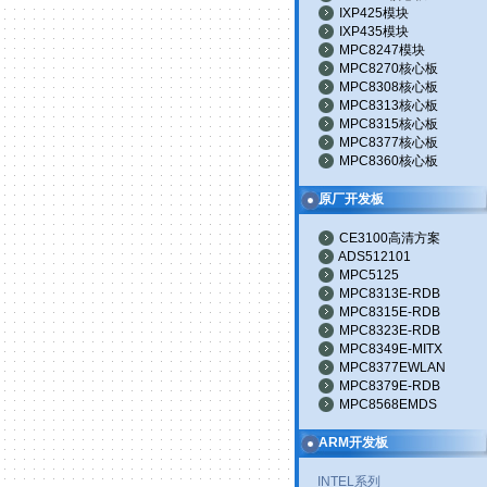
IXP425模块
IXP435模块
MPC8247模块
MPC8270核心板
MPC8308核心板
MPC8313核心板
MPC8315核心板
MPC8377核心板
MPC8360核心板
原厂开发板
CE3100高清方案
ADS512101
MPC5125
MPC8313E-RDB
MPC8315E-RDB
MPC8323E-RDB
MPC8349E-MITX
MPC8377EWLAN
MPC8379E-RDB
MPC8568EMDS
ARM开发板
INTEL系列