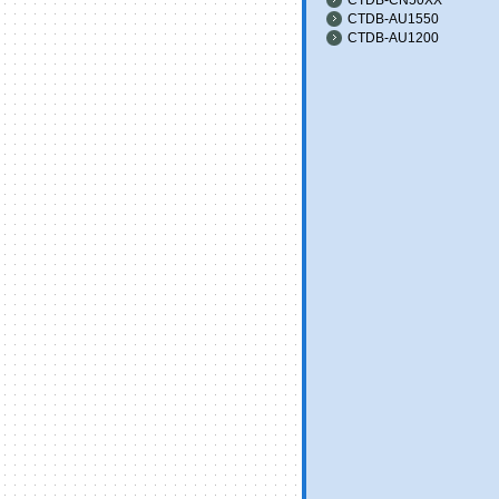
CTDB-AU1550
CTDB-AU1200