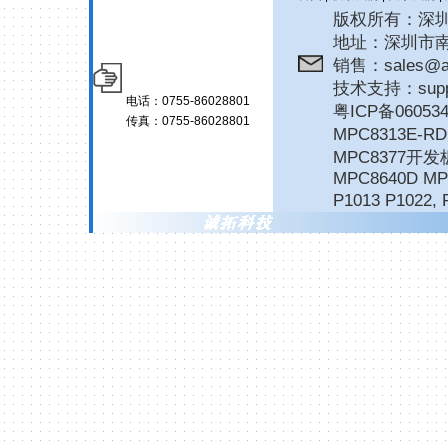
版权所有：深圳诚拓
地址：深圳市南
销售：sales@ar
技术支持：suppor
电话：0755-86028801
粤ICP备06053
传真：0755-86028801
MPC8313E-
MPC8377开发
MPC8640D MP
P1013 P1022
,